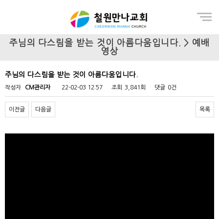
Menu
주님의 다스림을 받는 것이 아름다움입니다. > 예배
영상
주님의 다스림을 받는 것이 아름다움입니다.
작성자
CM관리자
22-02-03 12:57
조회
3,841회
댓글
0건
이전글
다음글
목록