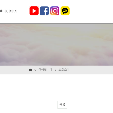
만나이야기
환영합니다
교회소개
목록