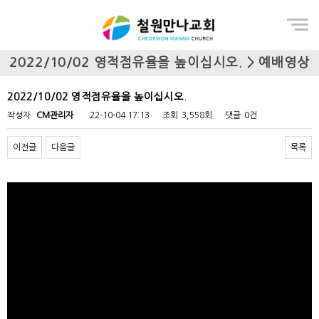
Menu
2022/10/02 영적점유율을 높이십시오. > 예배영상
2022/10/02 영적점유율을 높이십시오.
작성자
CM관리자
22-10-04 17:13
조회
3,558회
댓글
0건
이전글
다음글
목록