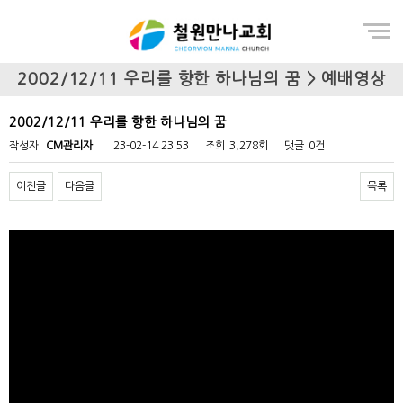
Menu
2002/12/11 우리를 향한 하나님의 꿈 > 예배영상
2002/12/11 우리를 향한 하나님의 꿈
작성자
CM관리자
23-02-14 23:53
조회
3,278회
댓글
0건
이전글
다음글
목록