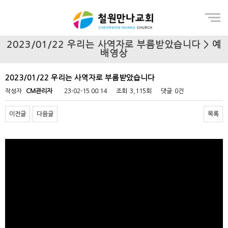
Menu
2023/01/22 우리는 사역자로 부름받았습니다 > 예
배영상
2023/01/22 우리는 사역자로 부름받았습니다
작성자
CM관리자
23-02-15 00:14
조회
3,115회
댓글
0건
이전글
다음글
목록