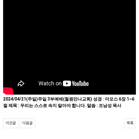
2024/04/21(주일)주일 3부예배(철원만나교회) 성경 : 아모스 6장 1~6
절 제목 : 우리는 스스로 속지 말아야 합니다. 말씀 : 조남성 목사
이전글
다음글
목록