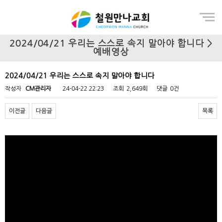
Menu
2024/04/21 우리는 스스로 속지 말아야 합니다 >
예배영상
2024/04/21 우리는 스스로 속지 말아야 합니다
작성자
CM관리자
24-04-22 22:23
조회
2,649회
댓글
0건
이전글
다음글
목록