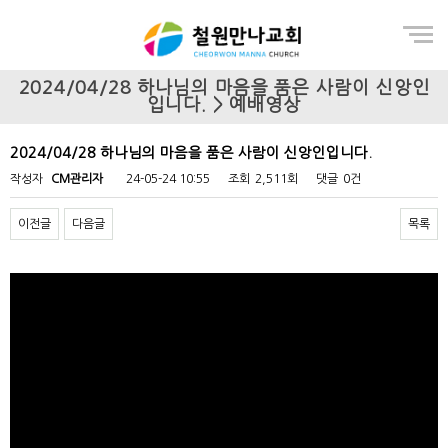
Menu
2024/04/28 하나님의 마음을 품은 사람이 신앙인
입니다. > 예배영상
2024/04/28 하나님의 마음을 품은 사람이 신앙인입니다.
작성자
CM관리자
24-05-24 10:55
조회
2,511회
댓글
0건
이전글
다음글
목록