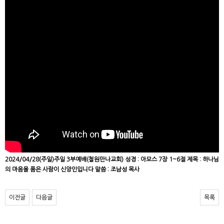
2024/04/28(주일)주일 3부예배(철원만나교회) 성경 : 아모스 7장 1~6절 제목 : 하나님
의 마음을 품은 사람이 신앙인입니다 말씀 : 조남성 목사
이전글
다음글
목록