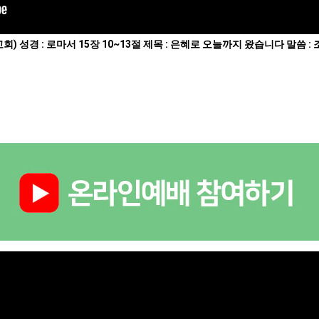
교회) 성경 : 로마서 15장 10~13절 제목 : 은혜로 오늘까지 왔습니다 말씀 :