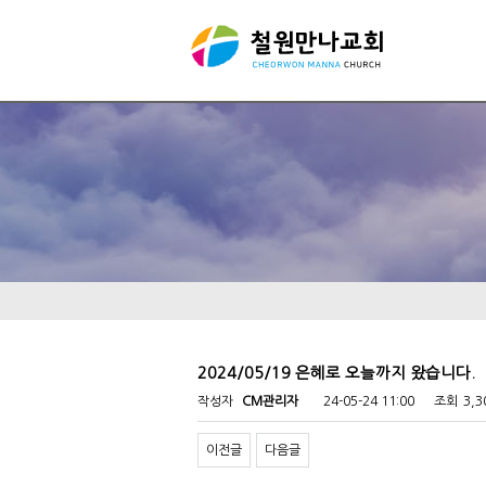
2024/05/19 은혜로 오늘까지 왔습니다.
작성자
CM관리자
24-05-24 11:00
조회
3,
이전글
다음글