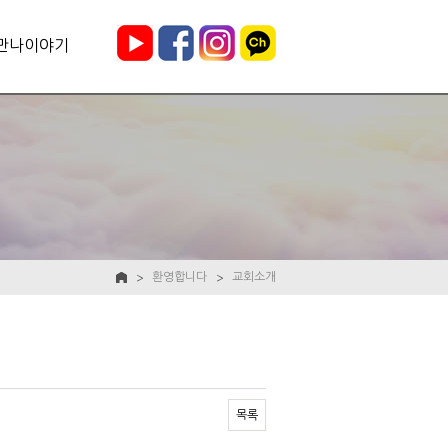
만나이야기
환영합니다
교회소개
목록