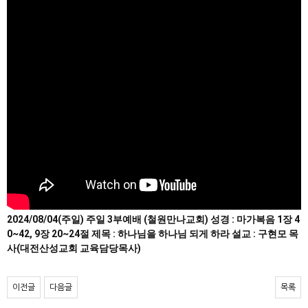
2024/08/04(주일) 주일 3부예배 (철원만나교회) 성경 : 마가복음 1장 4
0~42, 9장 20~24절 제목 : 하나님을 하나님 되게 하라 설교 : 구현모 목
사(대전산성교회 교육담당목사)
이전글
다음글
목록