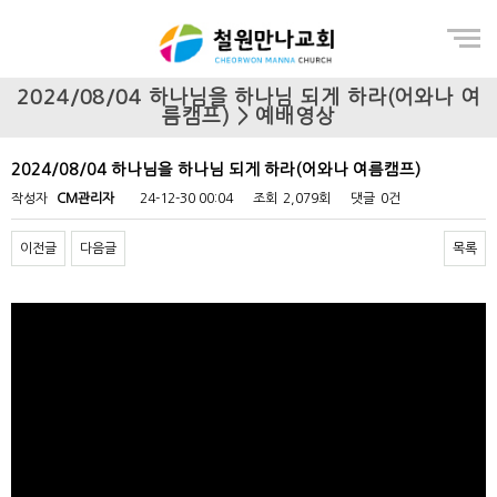
Menu
2024/08/04 하나님을 하나님 되게 하라(어와나 여
름캠프) > 예배영상
2024/08/04 하나님을 하나님 되게 하라(어와나 여름캠프)
작성자
CM관리자
24-12-30 00:04
조회
2,079회
댓글
0건
이전글
다음글
목록