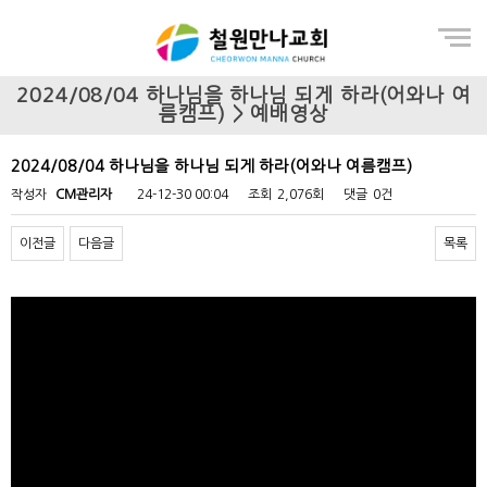
Menu
2024/08/04 하나님을 하나님 되게 하라(어와나 여
름캠프) > 예배영상
2024/08/04 하나님을 하나님 되게 하라(어와나 여름캠프)
작성자
CM관리자
24-12-30 00:04
조회
2,076회
댓글
0건
이전글
다음글
목록