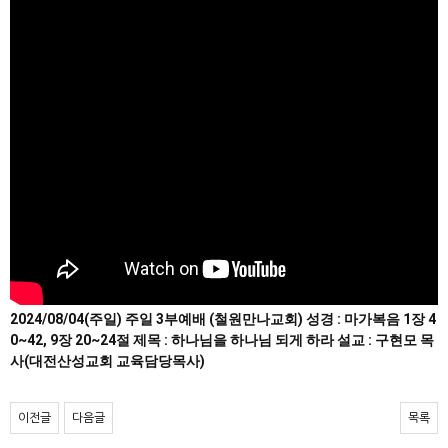
2024/08/04(주일) 주일 3부예배 (철원만나교회) 성경 : 마가복음 1장 4
0~42, 9장 20~24절 제목 : 하나님을 하나님 되게 하라 설교 : 구현모 목
사(대전산성교회 교육담당목사)
이전글
다음글
목록