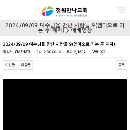
Menu
2024/09/09 예수님을 만난 사람들 9(엠마오로 가
는 두 제자) > 예배영상
2024/09/09 예수님을 만난 사람들 9(엠마오로 가는 두 제자)
작성자
CM관리자
24-12-30 00:10
조회
2,168회
댓글
0건
이전글
다음글
목록