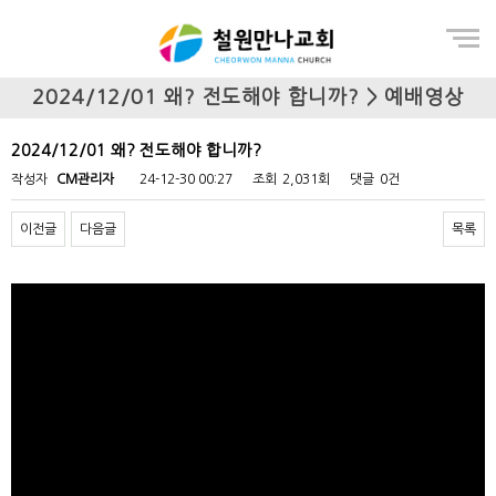
Menu
2024/12/01 왜? 전도해야 합니까? > 예배영상
2024/12/01 왜? 전도해야 합니까?
작성자
CM관리자
24-12-30 00:27
조회
2,031회
댓글
0건
이전글
다음글
목록