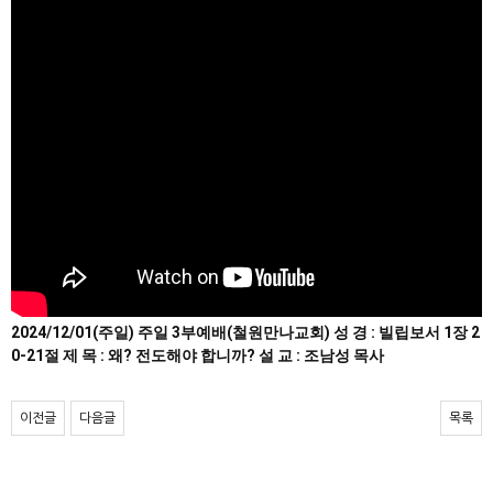
2024/12/01(주일) 주일 3부예배(철원만나교회) 성 경 : 빌립보서 1장 2
0-21절 제 목 : 왜? 전도해야 합니까? 설 교 : 조남성 목사
이전글
다음글
목록