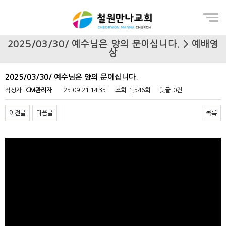
Menu
2025/03/30/ 예수님은 양의 문이십니다. > 예배영
상
2025/03/30/ 예수님은 양의 문이십니다.
작성자
CM관리자
25-09-21 14:35
조회
1,546회
댓글
0건
이전글
다음글
목록