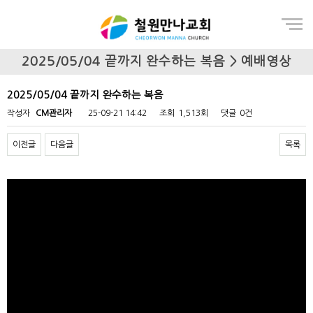
Menu
2025/05/04 끝까지 완수하는 복음 > 예배영상
2025/05/04 끝까지 완수하는 복음
작성자
CM관리자
25-09-21 14:42
조회
1,513회
댓글
0건
이전글
다음글
목록