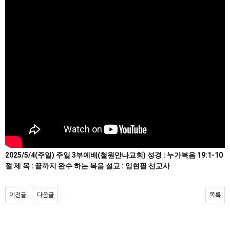
2025/5/4(주일) 주일 3부예배(철원만나교회) 성경 : 누가복음 19:1-10
절 제 목 : 끝까지 완수 하는 복음 설교 : 임현필 선교사
이전글
다음글
목록