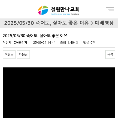
Menu
2025/05/30 죽어도, 살아도 좋은 이유 > 예배영상
2025/05/30 죽어도, 살아도 좋은 이유
작성자
CM관리자
25-09-21 14:44
조회
1,494회
댓글
0건
이전글
다음글
목록