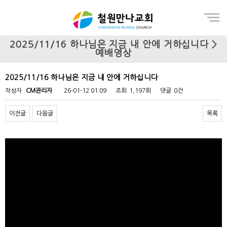
Menu
2025/11/16 하나님은 지금 내 안에 거하십니다 >
예배영상
2025/11/16 하나님은 지금 내 안에 거하십니다
작성자
CM관리자
26-01-12 01:09
조회
1,197회
댓글
0건
이전글
다음글
목록