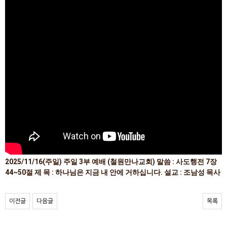
2025/11/16(주일) 주일 3부 예배 (철원만나교회) 말씀 : 사도행전 7장
44~50절 제 목 : 하나님은 지금 내 안에 거하십니다. 설교 : 조남성 목사
이전글
다음글
목록