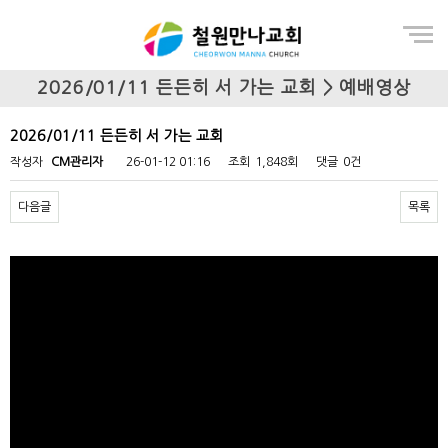
Menu
2026/01/11 든든히 서 가는 교회 > 예배영상
2026/01/11 든든히 서 가는 교회
작성자
CM관리자
26-01-12 01:16
조회
1,848회
댓글
0건
다음글
목록