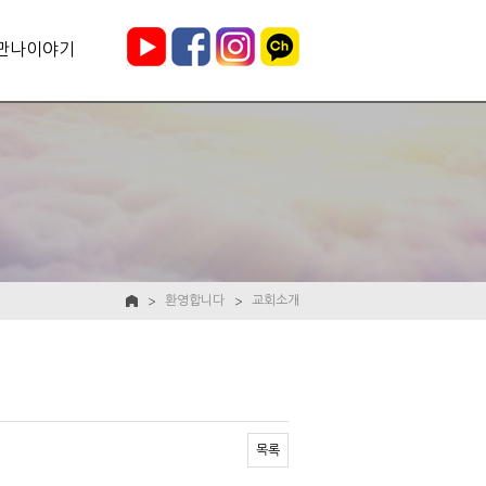
만나이야기
환영합니다
교회소개
목록