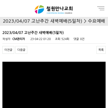
Menu
2023/04/07 고난주간 새벽예배(5일차) > 수요예배
2023/04/07 고난주간 새벽예배(5일차)
작성자
CM관리자
23-04-22 01:20
조회
524회
댓글
0건
이전글
다음글
목록