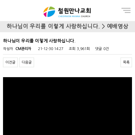
Menu
하나님이 우리를 이렇게 사랑하십니다. > 예배영상
하나님이 우리를 이렇게 사랑하십니다.
작성자
CM관리자
21-12-30 14:27
조회
3,961회
댓글
0건
이전글
다음글
목록