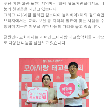
수원·이천·철원·포천) 지역에서 협력 월드휴먼브리지로 나
눔의 첫걸음을 내딛고 있습니다.
그리고 4개(네팔·필리핀·캄보디아·볼리비아) 해외 월드휴먼
브리지에서는 교육, 보건 등 지역의 필요에 맞는 사업을 수
행하며 지구촌 이웃을 위한 나눔의 다리를 놓고 있습니다.
철원만나교회에서는 2018년 모아사랑 태교음악회를 시작으
로 다양한 나눔을 실천하고 있습니다.