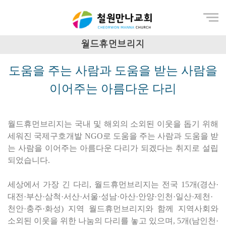
Menu
월드휴먼브리지
도움을 주는 사람과 도움을 받는 사람을
이어주는 아름다운 다리
월드휴먼브리지는 국내 및 해외의 소외된 이웃을 돕기 위해
세워진 국제구호개발 NGO로 도움을 주는 사람과 도움을 받
는 사람을 이어주는 아름다운 다리가 되겠다는 취지로 설립
되었습니다.
세상에서 가장 긴 다리, 월드휴먼브리지는 전국 15개(경산·
대전·부산·삼척·서산·서울·성남·아산·안양·인천·일산·제천·
천안·충주·화성) 지역 월드휴먼브리지와 함께 지역사회와
소외된 이웃을 위한 나눔의 다리를 놓고 있으며, 5개(남인천·