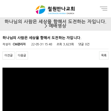
Menu
하나님의 사람은 세상을 향해서 도전하는 자입니다.
> 예배영상
하나님의 사람은 세상을 향해서 도전하는 자입니다.
작성자
CM관리자
22-05-31 15:48
조회
3,623회
댓글
0건
이전글
다음글
목록