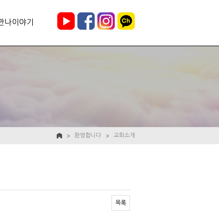
만나이야기
환영합니다
교회소개
목록