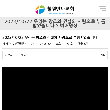
Menu
2023/10/22 우리는 창조와 건설의 사람으로 부름
받았습니다 > 예배영상
2023/10/22 우리는 창조와 건설의 사람으로 부름받았습니다
작성자
CM관리자
24-01-02 00:04
조회
2,851회
댓글
0건
이전글
다음글
목록