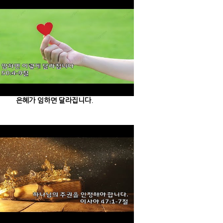
은혜가 임하면 달라집니다.