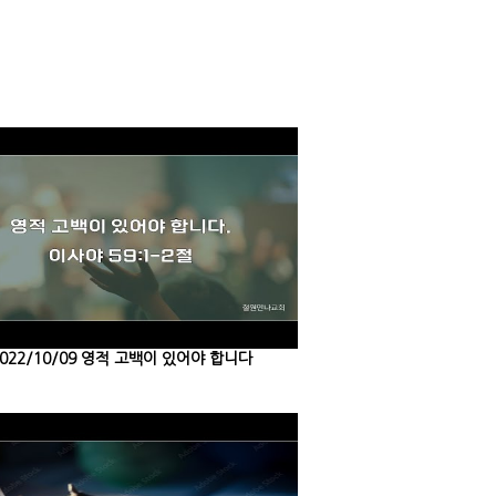
022/10/09 영적 고백이 있어야 합니다