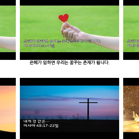
은혜가 임하면 우리는 꿈꾸는 존재가 됩니다.