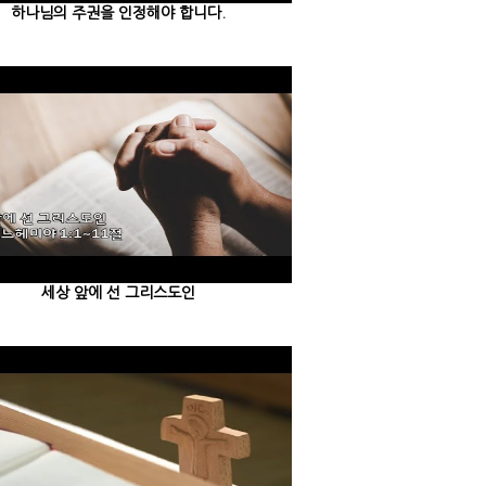
하나님의 주권을 인정해야 합니다.
세상 앞에 선 그리스도인