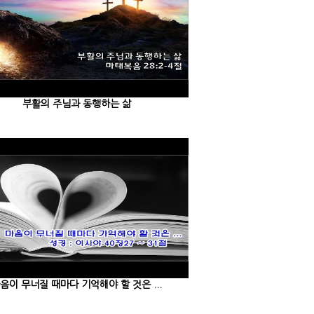
부활의 주님과 동행하는 삶
음이 무너질 때마다 기억해야 할 것은 ...