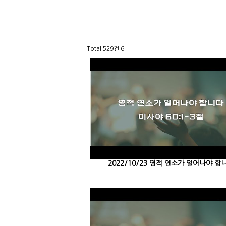
Total 529건
6
2022/10/23 영적 연소가 일어나야 합