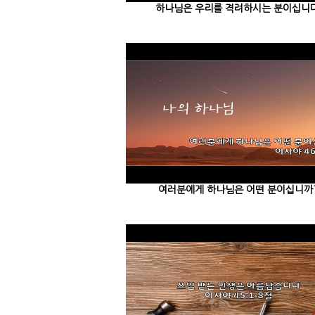
하나님은 우리를 격려하시는 분이십니다
여러분에게 하나님은 어떤 분이십니까