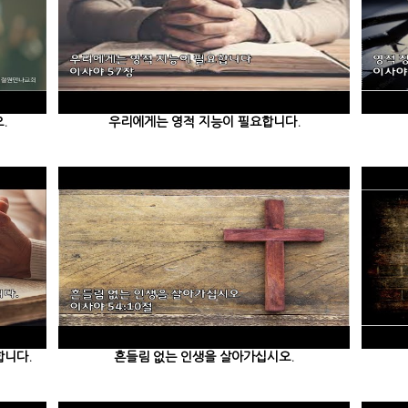
.
우리에게는 영적 지능이 필요합니다.
합니다.
흔들림 없는 인생을 살아가십시오.