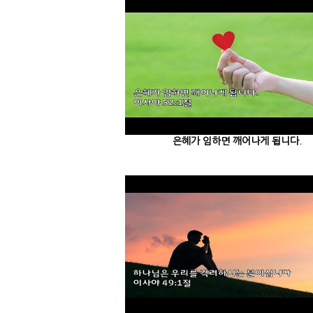
은혜가 임하면 깨어나게 됩니다.