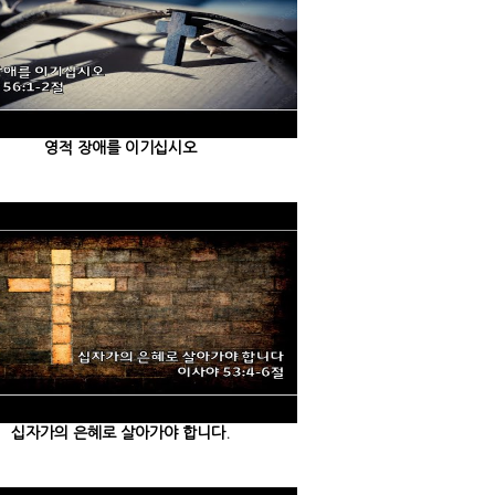
영적 장애를 이기십시오
십자가의 은혜로 살아가야 합니다.