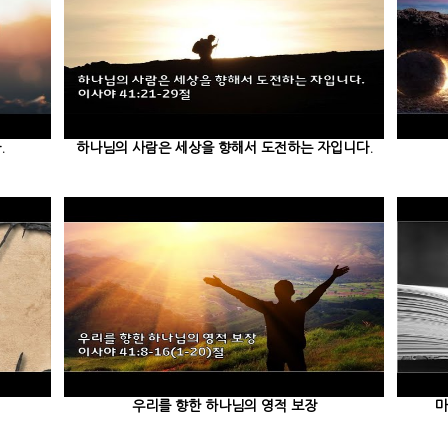
.
하나님의 사람은 세상을 향해서 도전하는 자입니다.
우리를 향한 하나님의 영적 보장
마