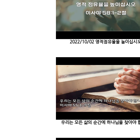
2022/10/02 영적점유율을 높이십시오
우리는 모든 삶의 순간에 하나님을 찾아야 