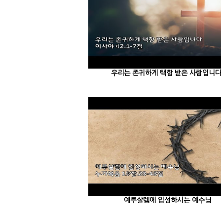
우리는 존귀하게 택함 받은 사람입니다
예루살렘에 입성하시는 예수님